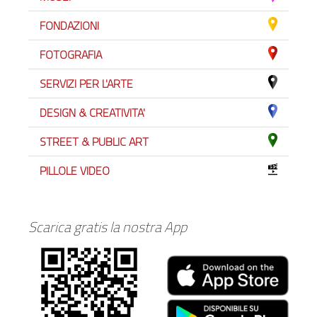
FONDAZIONI
FOTOGRAFIA
SERVIZI PER L'ARTE
DESIGN & CREATIVITA'
STREET & PUBLIC ART
PILLOLE VIDEO
Scarica gratis la nostra App