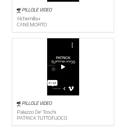
PILLOLE VIDEO
Alchemilla+
CANEMORTO
PILLOLE VIDEO
Palazzo De' Toschi
PATRICK TUTTOFUOCO