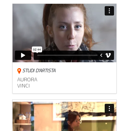
STUDI D'ARTISTA
AURORA
VINCI