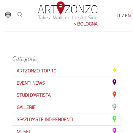
IT
/
EN
> BOLOGNA
Categorie
ARTZONZO TOP 10
EVENTI NEWS
STUDI D'ARTISTA
GALLERIE
SPAZI D'ARTE INDIPENDENTI
MUSEI