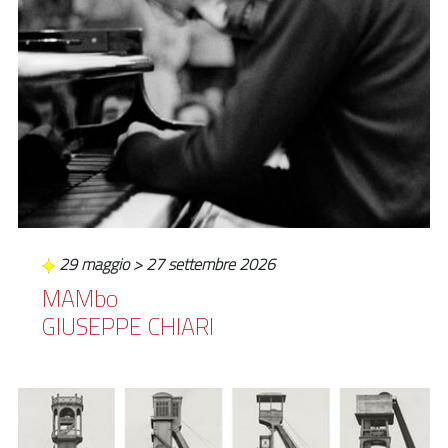
29 maggio > 27 settembre 2026
MAMbo
GIUSEPPE CHIARI