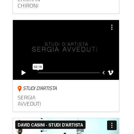
CHIRONI
STUDI D'ARTISTA
SERGIA
AVVEDUTI