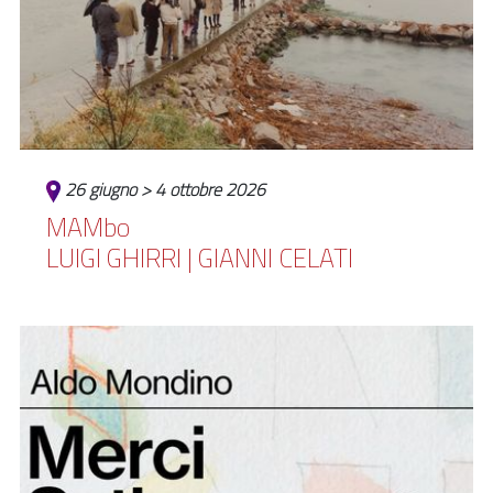
26 giugno > 4 ottobre 2026
MAMbo
LUIGI GHIRRI | GIANNI CELATI