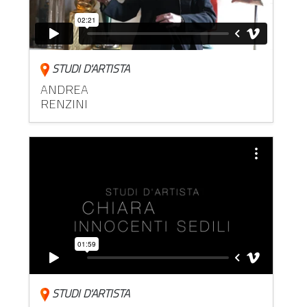
STUDI D'ARTISTA
ANDREA
RENZINI
STUDI D'ARTISTA