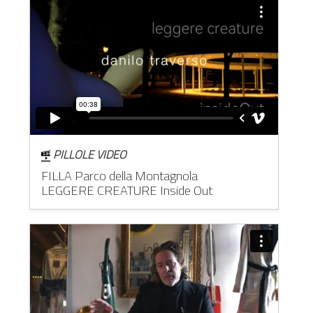
PILLOLE VIDEO
FILLA Parco della Montagnola
LEGGERE CREATURE Inside Out