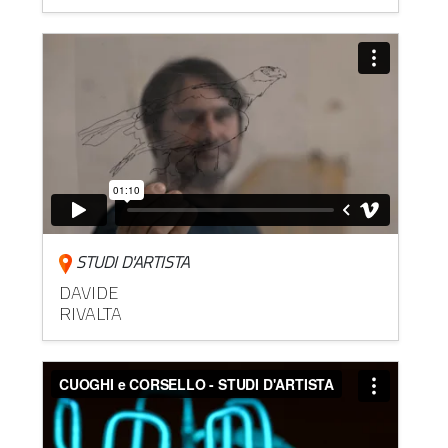
STUDI D'ARTISTA
DAVIDE
RIVALTA