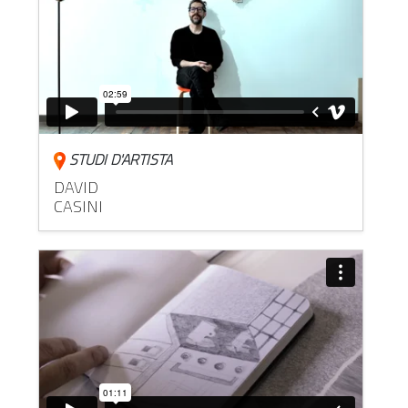
STUDI D'ARTISTA
DAVID
CASINI