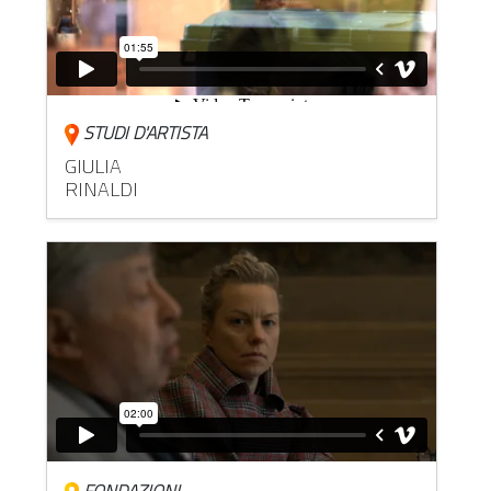
STUDI D'ARTISTA
GIULIA
RINALDI