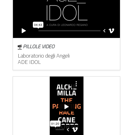
PILLOLE VIDEO
Laboratorio degli Angeli
ADE IDOL