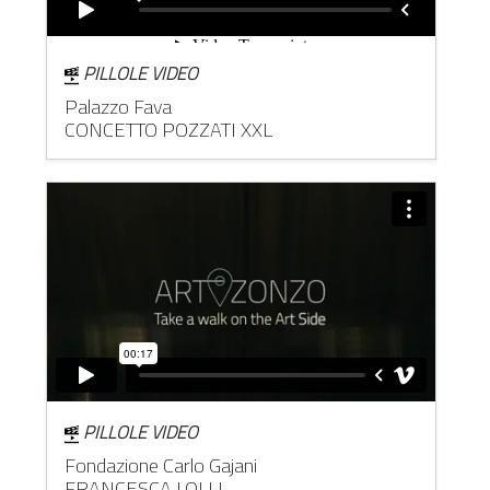
PILLOLE VIDEO
Palazzo Fava
CONCETTO POZZATI XXL
PILLOLE VIDEO
Fondazione Carlo Gajani
FRANCESCA LOLLI