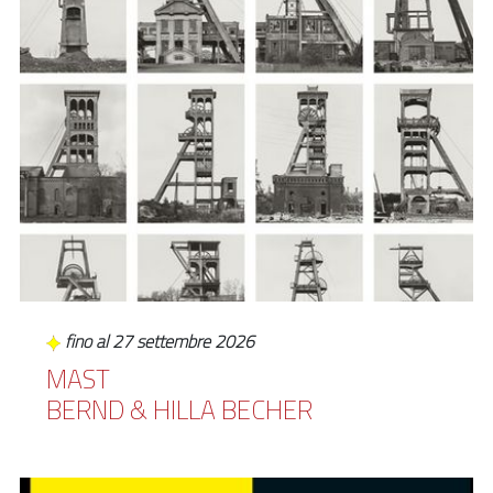
fino al 27 settembre 2026
MAST
BERND & HILLA BECHER