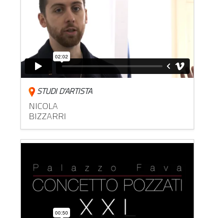
STUDI D'ARTISTA
NICOLA
BIZZARRI