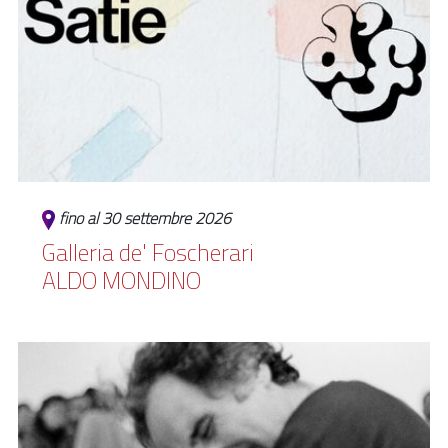
fino al 30 settembre 2026
Galleria de' Foscherari
ALDO MONDINO