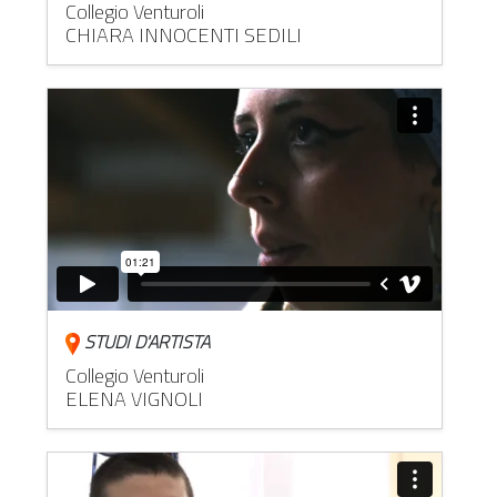
Collegio Venturoli
CHIARA INNOCENTI SEDILI
STUDI D'ARTISTA
Collegio Venturoli
ELENA VIGNOLI