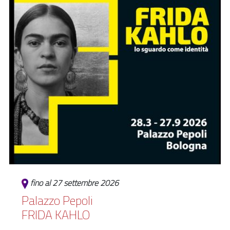
fino al 27 settembre 2026
Palazzo Pepoli
FRIDA KAHLO