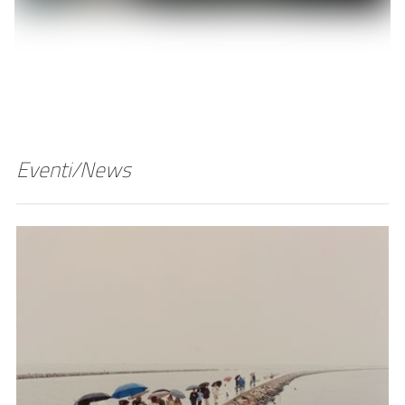
Eventi/News