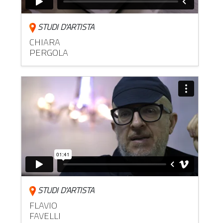
STUDI D'ARTISTA
CHIARA
PERGOLA
STUDI D'ARTISTA
FLAVIO
FAVELLI