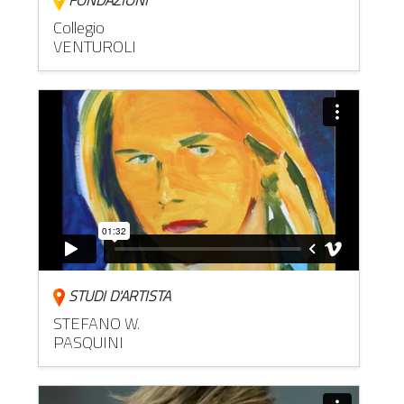
FONDAZIONI
Collegio
VENTUROLI
STUDI D'ARTISTA
STEFANO W.
PASQUINI