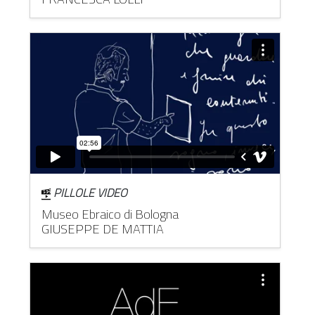
PILLOLE VIDEO
Museo Ebraico di Bologna
GIUSEPPE DE MATTIA