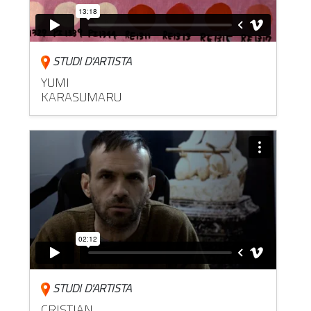
STUDI D'ARTISTA
YUMI
KARASUMARU
STUDI D'ARTISTA
CRISTIAN