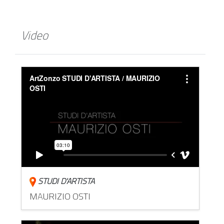
Video
STUDI D'ARTISTA
MAURIZIO OSTI